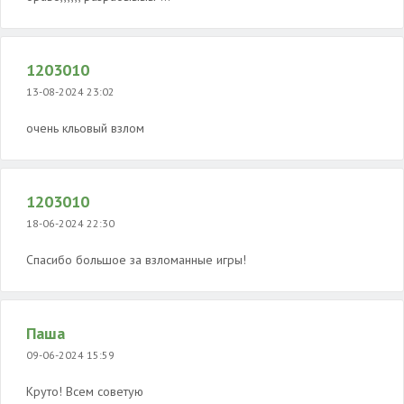
1203010
13-08-2024 23:02
очень кльовый взлом
1203010
18-06-2024 22:30
Спасибо большое за взломанные игры!
Паша
09-06-2024 15:59
Круто! Всем советую