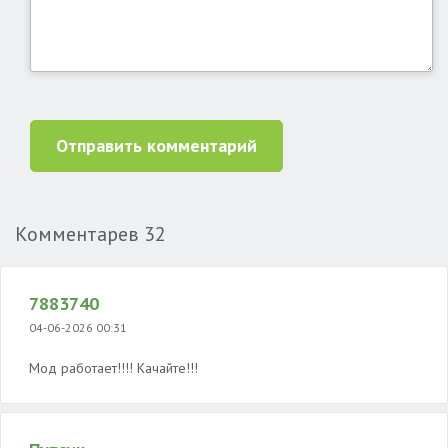
Отправить комментарий
Комментарев
32
7883740
04-06-2026 00:31
Мод работает!!!! Качайте!!!