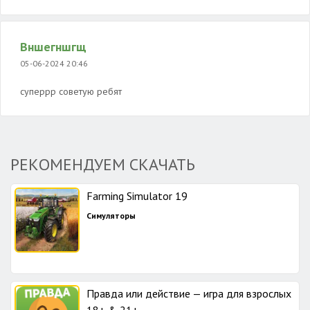
Вншегншгщ
05-06-2024 20:46
суперрр советую ребят
РЕКОМЕНДУЕМ СКАЧАТЬ
Farming Simulator 19
Симуляторы
Правда или действие — игра для взрослых