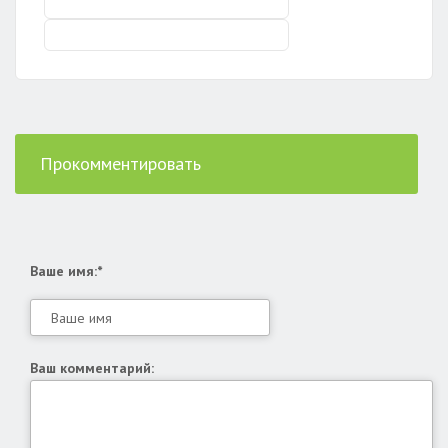
Прокомментировать
Ваше имя:*
Ваш комментарий: