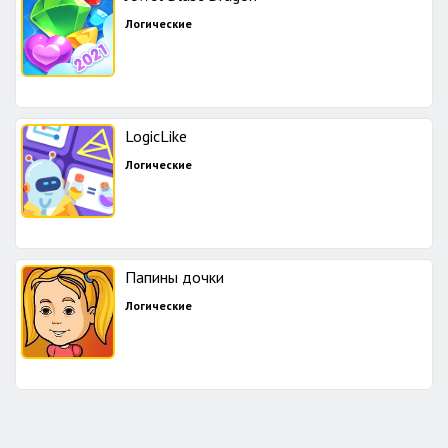
Логические
LogicLike
Логические
Папины дочки
Логические