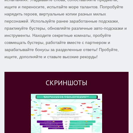
ищите и переносите, испытайте море талантов. Попробуйте
нарядить героев, виртуальные копии разных милых
персонажей. Используйте ранее заработанные подсказки,
практикуйте бустеры, обновляйте различные авто-подсказки и
инструменты. Находите секретные комнаты, пробуйте
совмещать бустеры, работайте вместе с партнером и
зарабатывайте бонусы за разделенные ответы! Пробуйте,
ищите, дополняйте и ставьте высокие рекорды!
СКРИНШОТЫ