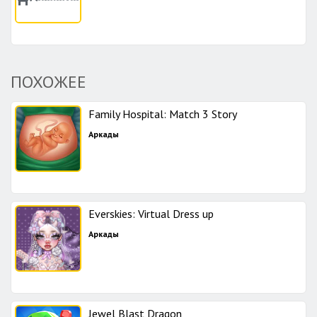
ПОХОЖЕЕ
Family Hospital: Match 3 Story
Аркады
Everskies: Virtual Dress up
Аркады
Jewel Blast Dragon