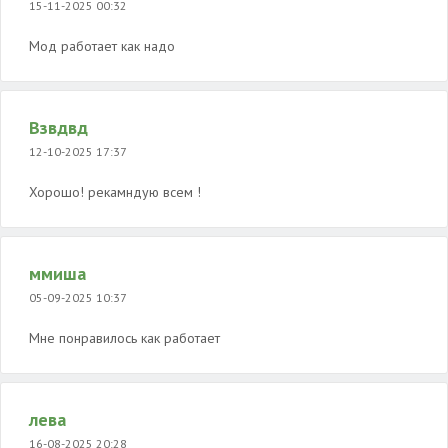
15-11-2025 00:32
Мод работает как надо
Взвдвд
12-10-2025 17:37
Хорошо! рекамндую всем !
ммиша
05-09-2025 10:37
Мне понравилось как работает
лева
16-08-2025 20:28