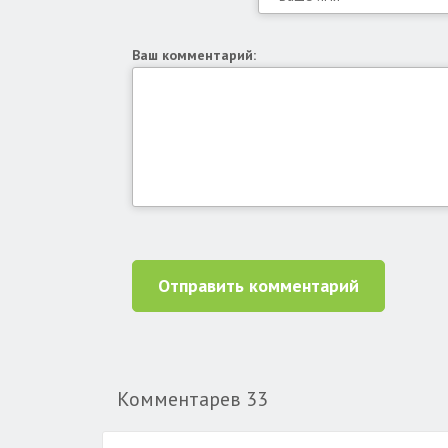
Ваш комментарий:
Отправить комментарий
Комментарев
33