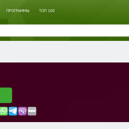
ПРОГРАММЫ
ТОП 100