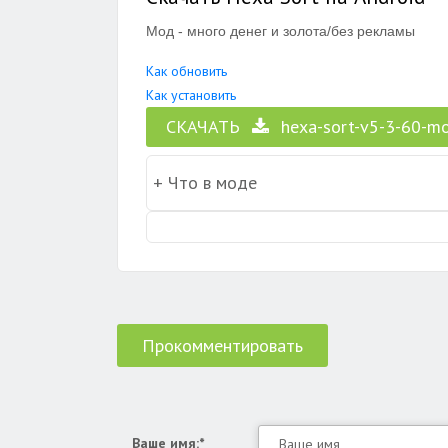
Мод - много денег и золота/без рекламы
Как обновить
Как установить
СКАЧАТЬ
hexa-sort-v5-3-60-mo
Прокомментировать
Ваше имя:*