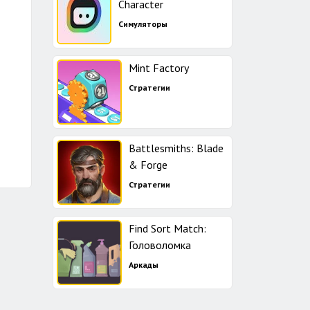
Character
Симуляторы
Mint Factory
Стратегии
Battlesmiths: Blade
& Forge
Стратегии
Find Sort Match:
Головоломка
Аркады