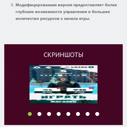
Модифицированная версия предоставляет более
глубокие возможности управления и большее
количество ресурсов с начала игры
.
СКРИНШОТЫ