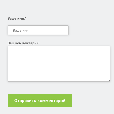
Ваше имя:*
Ваш комментарий:
Отправить комментарий