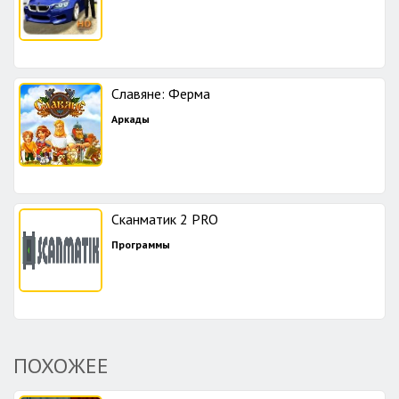
Славяне: Ферма
Аркады
Сканматик 2 PRO
Программы
ПОХОЖЕЕ