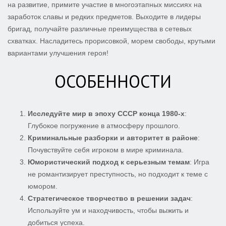
на развитие, примите участие в многоэтапных миссиях на
заработок славы и редких предметов. Выходите в лидеры
бригад, получайте различные преимущества в сетевых
схватках. Насладитесь прорисовкой, морем свободы, крутыми
вариантами улучшения героя!
ОСОБЕННОСТИ
Исследуйте мир в эпоху СССР конца 1980-х
:
Глубокое погружение в атмосферу прошлого.
Криминальные разборки и авторитет в районе
:
Почувствуйте себя игроком в мире криминала.
Юмористический подход к серьезным темам
: Игра
не романтизирует преступность, но подходит к теме с
юмором.
Стратегическое творчество в решении задач
:
Используйте ум и находчивость, чтобы выжить и
добиться успеха.