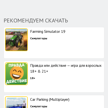
РЕКОМЕНДУЕМ СКАЧАТЬ
Farming Simulator 19
Симуляторы
Правда или действие — игра для взрослых
18+ & 21+
18+
Car Parking (Multiplayer)
Симуляторы