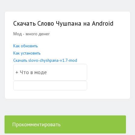
Скачать Слово Чушпана на Android
Мод - много денег
Как обновить
Как установить
Скачать slovo-chyshpana-v1.7-mod
Прокомментировать