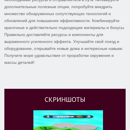
дополнительные полезные опции, попробуйте внедрить
множество обнаруженных сопутствующих технологий и
обновлений для повышения эффективности. Комбинируйте
красочные и действительно подходящие материалы и бонусы.
Правильно доставляйте ресурсы и компоненты для
выраженного усиленного эффекта. Улучшайте свой поезд и
оборудование, открывайте новые дома и интересные навыки.
Получите море удовольствия от проработки окружения и
массы деталей!
СКРИНШОТЫ