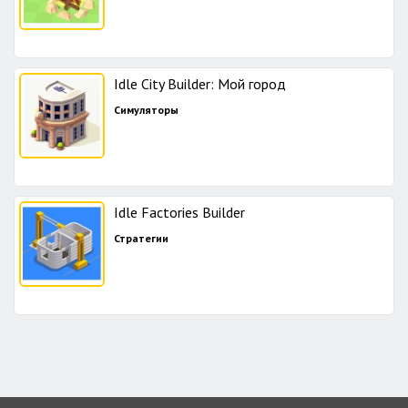
Idle City Builder: Мой город
Симуляторы
Idle Factories Builder
Стратегии