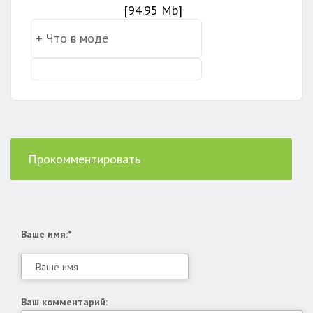
[94.95 Mb]
Прокомментировать
Ваше имя:*
Ваш комментарий: