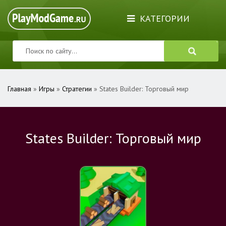
КАТЕГОРИИ
Главная
»
Игры
»
Стратегии
» States Builder: Торговый мир
States Builder: Торговый мир