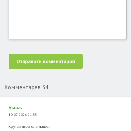
Отправить комментарий
Комментарев
34
Ььььь
10-07-2026 21:33
Крутая игра еле нашел