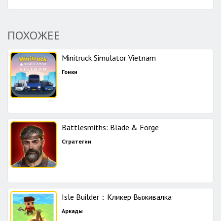
ПОХОЖЕЕ
Minitruck Simulator Vietnam
Гонки
Battlesmiths: Blade & Forge
Стратегии
Isle Builder：Кликер Выживалка
Аркады