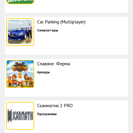
Car Parking (Multiplayer)
Симуляторы
Славяне: Ферма
Аркады
Сканматик 2 PRO
Программы