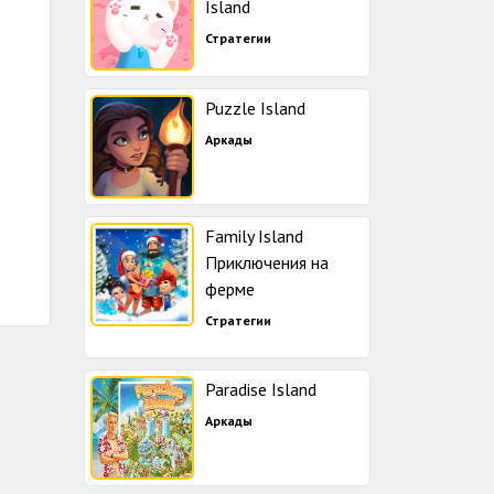
Island
Стратегии
Puzzle Island
Аркады
Family Island
Приключения на
ферме
Стратегии
Paradise Island
Аркады