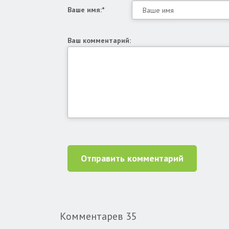
Ваше имя:*
Ваш комментарий:
Отправить комментарий
Комментарев
35