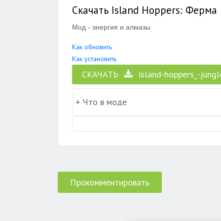
Скачать Island Hoppers: Ферма 
Мод - энергия и алмазы
Как обновить
Как установить
СКАЧАТЬ
island-hoppers_-jung
Прокомментировать