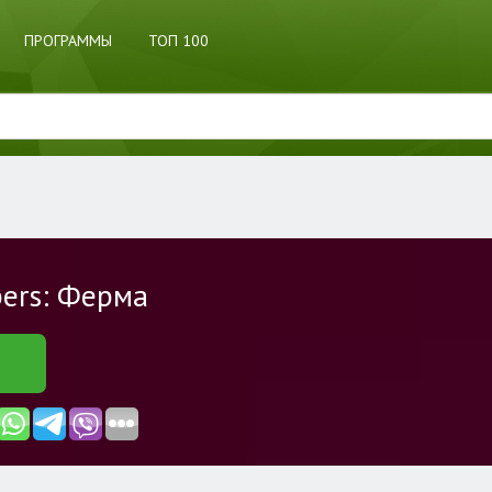
ПРОГРАММЫ
ТОП 100
pers: Ферма