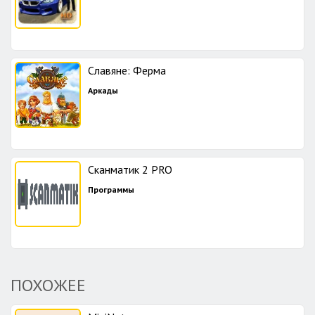
Славяне: Ферма
Аркады
Сканматик 2 PRO
Программы
ПОХОЖЕЕ