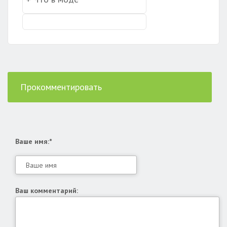
Прокомментировать
Ваше имя:*
Ваш комментарий: