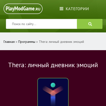
КАТЕГОРИИ
Главная
»
Программы
» Thera: личный дневник эмоций
Thera: личный дневник эмоций