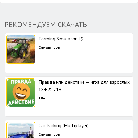
РЕКОМЕНДУЕМ СКАЧАТЬ
Farming Simulator 19
Симуляторы
Правда или действие — игра для взрослых
18+ & 21+
18+
Car Parking (Multiplayer)
Симуляторы