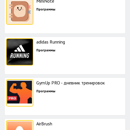
MiniNote
Программы
adidas Running
Программы
GymUp PRO - дневник тренировок
Программы
AirBrush