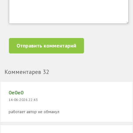
Отправить комментарий
Комментарев
32
0e0e0
14-06-2026 22:43
работает автор не обманул