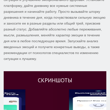
платформу, дайте дневнику все нужные системные
разрешения и начинайте работу. Просто вызывайте шторку
дневника в течение дня, когда почувствовали сильную эмоцию
и заносите ее в разные разделы или общий трей, присвоив
разный статус. Добавляйте абсолютно любые переживания,
мысли, размышления, меняйте характер эмоции в течение
дня или в любое последующее время. Запускайте анализ
введенных эмоций и получите конкретные выводы, а также
рекомендации от психологов специалистов по изменению
ситуации к лучшему.
СКРИНШОТЫ