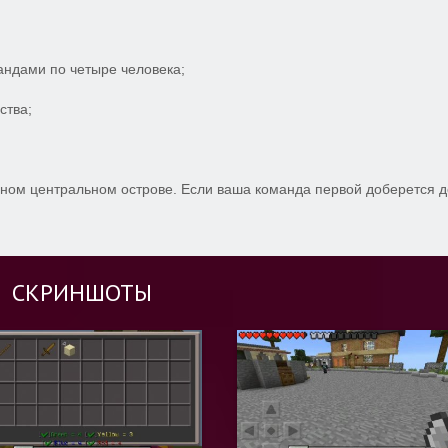
ндами по четыре человека;
ства;
ном центральном острове. Если ваша команда первой доберется д
СКРИНШОТЫ