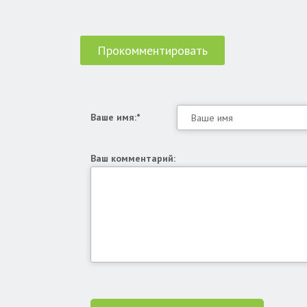
Прокомментировать
Ваше имя:*
Ваш комментарий: