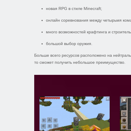
новая RPG в стиле Minecraft;
онлайн соревнования между четырьмя кома
много возможностей крафтинга и строитель
большой выбор оружия.
Больше всего ресурсов расположено на нейтраль
то сможет получить небольшое преимущество.