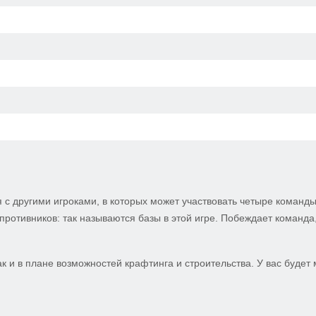
с другими игроками, в которых может участвовать четыре команды
противников: так называются базы в этой игре. Побеждает команда
ак и в плане возможностей крафтинга и строительства. У вас будет