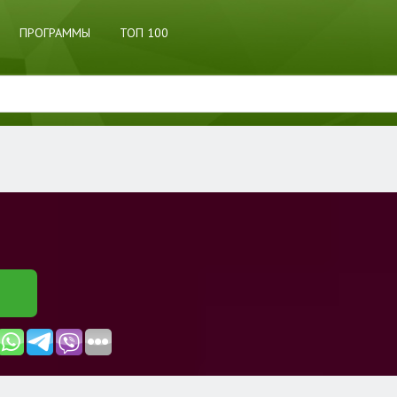
ПРОГРАММЫ
ТОП 100