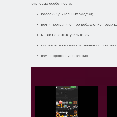
Ключевые особенности:
более 80 уникальных эмоджи;
почти неограниченное добавление новых к
много полезных усилителей;
стильное, но минималистичное оформлени
самое простое управление.