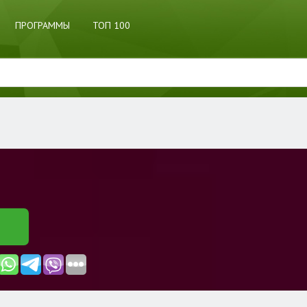
ПРОГРАММЫ
ТОП 100