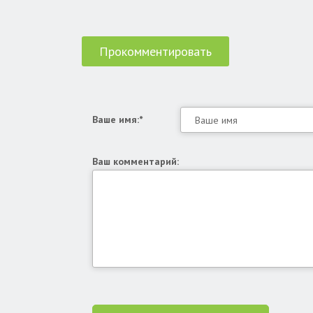
Прокомментировать
Ваше имя:*
Ваш комментарий: