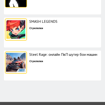
SMASH LEGENDS
Стрелялки
Steel Rage: онлайн ПвП шутер бои машин
Стрелялки