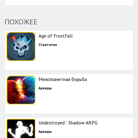
ПОХОЖЕЕ
Age of Frostfall
Стратегии
Межпланетная борьба
Аркады
Undestroyed : Shadow ARPG
Аркады