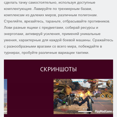
сделать тачку самостоятельно, используя доступные
комплектующие. Лавируйте по трехмерным базам,
комплексам из далеких миров, различным полигонам.
Стреляйте, врезайтесь, тараньте, отбрасывайте противников.
Лови разные ящики с предметами, собирай ресурсы и
энергопаки, активируй усиления, применяй уникальные
умения, характерные для каждой боевой машины. Сражайтесь
с разнообразными врагами со всего мира, побеждайте в
турнирах, пробуйте различные вариации тактики.
СКРИНШОТЫ