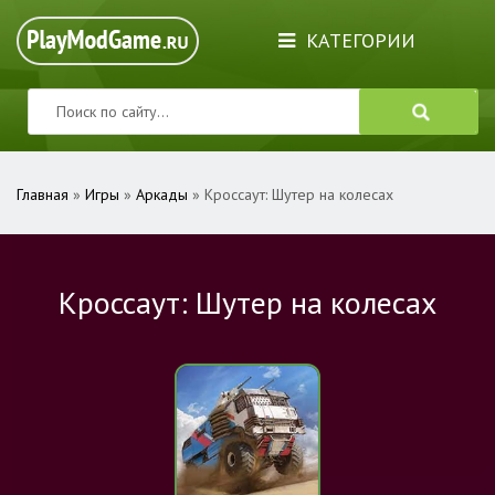
КАТЕГОРИИ
Главная
»
Игры
»
Аркады
» Кроссаут: Шутер на колесах
Кроссаут: Шутер на колесах