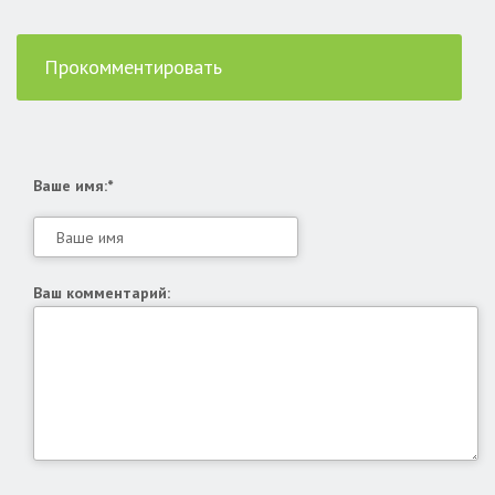
Прокомментировать
Ваше имя:*
Ваш комментарий: