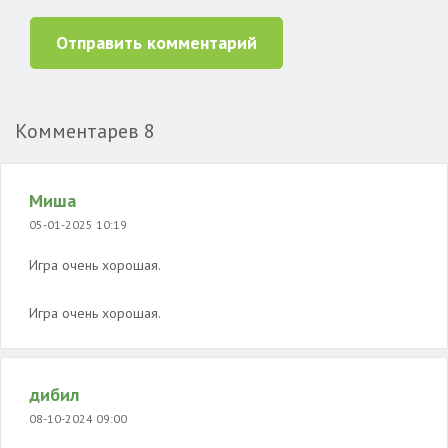
Отправить комментарий
Комментарев
8
Миша
05-01-2025 10:19
Игра очень хорошая.
Игра очень хорошая.
дибил
08-10-2024 09:00