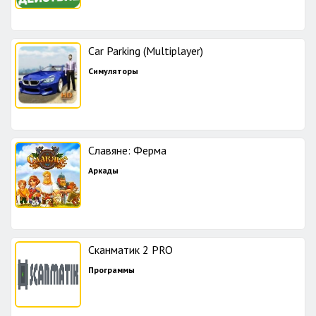
Car Parking (Multiplayer)
Симуляторы
Славяне: Ферма
Аркады
Сканматик 2 PRO
Программы