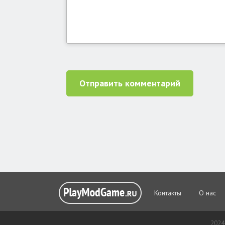
Отправить комментарий
Контакты
О нас
2024