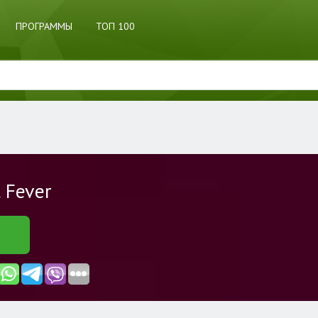
ПРОГРАММЫ
ТОП 100
 Fever