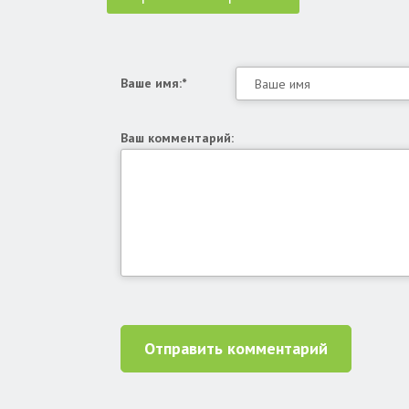
Ваше имя:*
Ваш комментарий:
Отправить комментарий