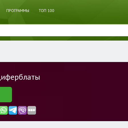
ПРОГРАММЫ
ТОП 100
 Циферблаты