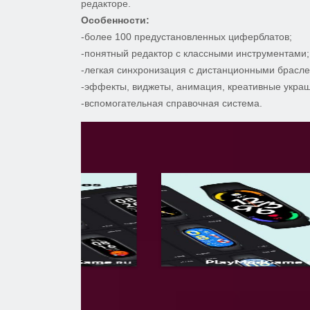
редакторе.
Особенности:
-более 100 предустановленных циферблатов;
-понятный редактор с классными инструментами;
-легкая синхронизация с дистанционными брасле
-эффекты, виджеты, анимация, креативные укра
-вспомогательная справочная система.