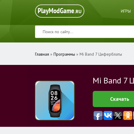
ИГРЫ
Главная
»
Программы
» Mi Band 7 Циферблаты
Mi Band 7
Скачать