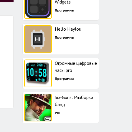
Widgets
Программы
Hello Haylou
Программы
Огромные цифровые
часы pro
Программы
Six-Guns: Разборки
банд
РПГ