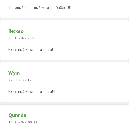
Топовый классный мод на бабло!!!!
Гисхео
20-09-2022 21:26
Классный мод на деньги!
Wym
27-08-2022 17:13
Классный мод на деньги!!!!
Qunnda
16-08-2022 00:00