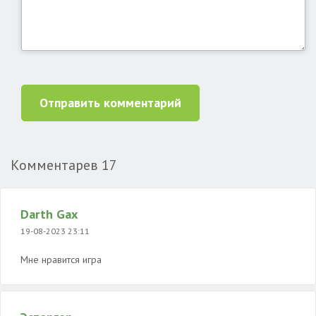
Отправить комментарий
Комментарев
17
Darth Gax
19-08-2023 23:11
Мне нравится игра