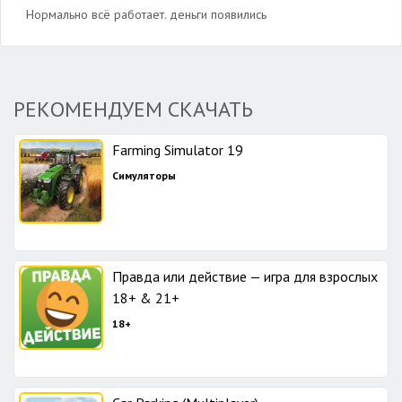
Нормально всё работает. деньги появились
РЕКОМЕНДУЕМ СКАЧАТЬ
Farming Simulator 19
Симуляторы
Правда или действие — игра для взрослых
18+ & 21+
18+