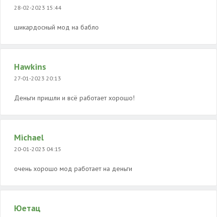
28-02-2023 15:44
шикардосный мод на бабло
Hawkins
27-01-2023 20:13
Деньги пришли и всё работает хорошо!
Michael
20-01-2023 04:15
очень хорошо мод работает на деньги
Юетац