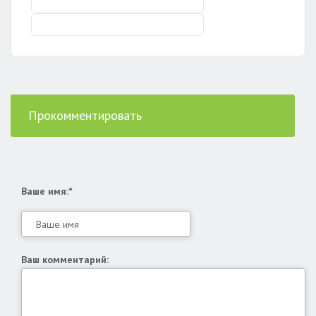
Прокомментировать
Ваше имя:*
Ваш комментарий: