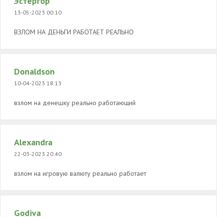
Эстергор
13-05-2023 00:10
ВЗЛОМ НА ДЕНЬГИ РАБОТАЕТ РЕАЛЬНО
Donaldson
10-04-2023 18:13
взлом на денешку реально работающий
Alexandra
22-03-2023 20:40
взлом на игровую валюту реально работает
Godiva