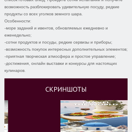
возможность разблокировать удивительную посуду, редкие
продукты со всех уголков земного шара.
Особенности:
-море заданий и ивентов, обновляемых ежедневно и
еженедельно;
-сотни продуктов и посуды, редкие сервизы и приборы;
-возможность покупок интересных дополнительных элементов;
-приятная творческая атмосфера и простое управление;
-достижения, онлайн выставки и конкурсы для настоящих
кулинаров.
СКРИНШОТЫ