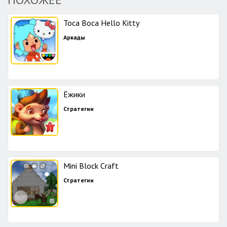
Toca Boca Hello Kitty
Аркады
Ёжики
Стратегии
Mini Block Craft
Стратегии