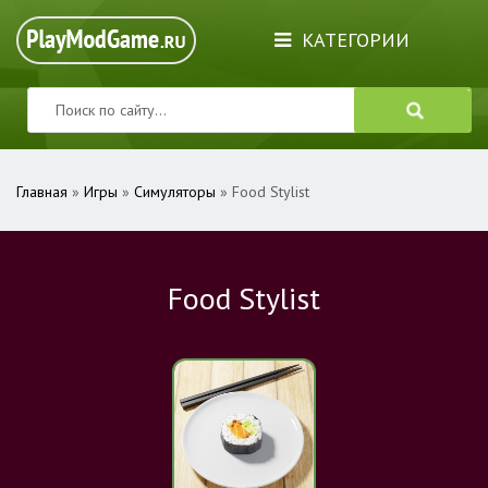
КАТЕГОРИИ
Главная
»
Игры
»
Симуляторы
» Food Stylist
Food Stylist