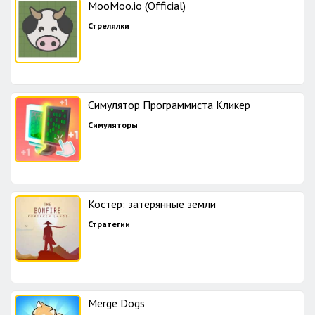
MooMoo.io (Official)
Стрелялки
Симулятор Программиста Кликер
Симуляторы
Костер: затерянные земли
Стратегии
Merge Dogs