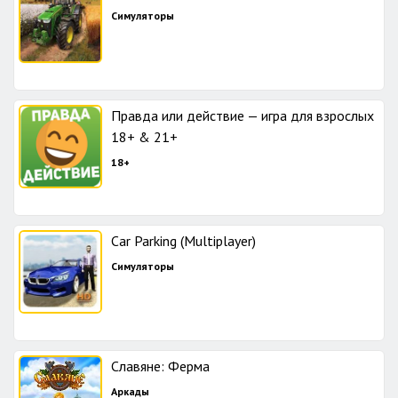
Симуляторы
Правда или действие — игра для взрослых
18+ & 21+
18+
Car Parking (Multiplayer)
Симуляторы
Славяне: Ферма
Аркады