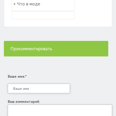
Прокомментировать
Ваше имя:*
Ваш комментарий: