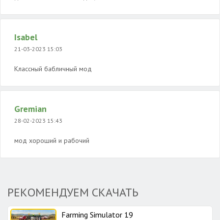
Isabel
21-03-2023 15:03
Классный бабличный мод
Gremian
28-02-2023 15:43
мод хороший и рабочий
РЕКОМЕНДУЕМ СКАЧАТЬ
Farming Simulator 19