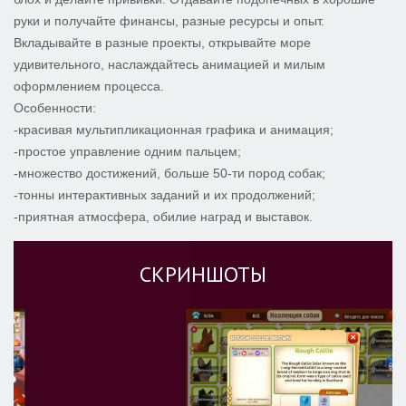
руки и получайте финансы, разные ресурсы и опыт.
Вкладывайте в разные проекты, открывайте море
удивительного, наслаждайтесь анимацией и милым
оформлением процесса.
Особенности:
-красивая мультипликационная графика и анимация;
-простое управление одним пальцем;
-множество достижений, больше 50-ти пород собак;
-тонны интерактивных заданий и их продолжений;
-приятная атмосфера, обилие наград и выставок.
СКРИНШОТЫ