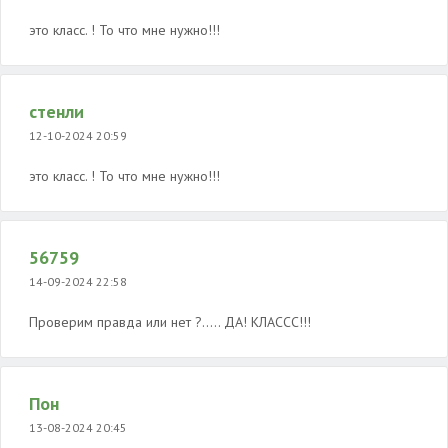
это класс. ! То что мне нужно!!!
стенли
12-10-2024 20:59
это класс. ! То что мне нужно!!!
56759
14-09-2024 22:58
Проверим правда или нет ?..... ДА! КЛАССС!!!
Пон
13-08-2024 20:45