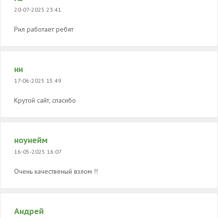
20-07-2025 23:41
Рил работает ребят
нн
17-06-2025 15:49
Крутой сайт, спасибо
ноунейм
16-05-2025 16:07
Очень качественый взлом !!
Андрей