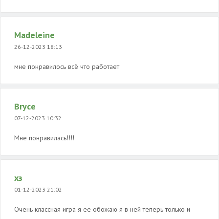
Madeleine
26-12-2023 18:13
мне понравилось всё что работает
Bryce
07-12-2023 10:32
Мне понравилась!!!!
хз
01-12-2023 21:02
Очень классная игра я её обожаю я в ней теперь только и