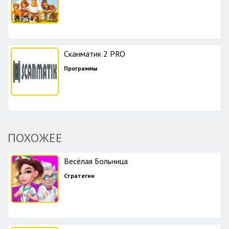
Сканматик 2 PRO
Программы
ПОХОЖЕЕ
Весёлая Больница
Стратегии