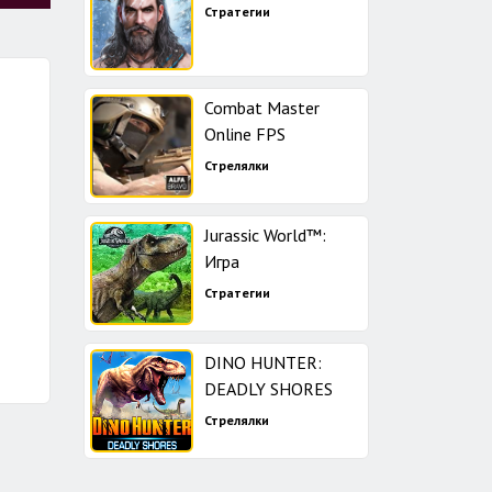
Стратегии
Combat Master
Online FPS
Стрелялки
Jurassic World™:
Игра
Стратегии
DINO HUNTER:
DEADLY SHORES
Стрелялки