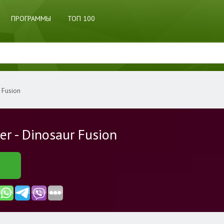
ПРОГРАММЫ
ТОП 100
 Fusion
r - Dinosaur Fusion