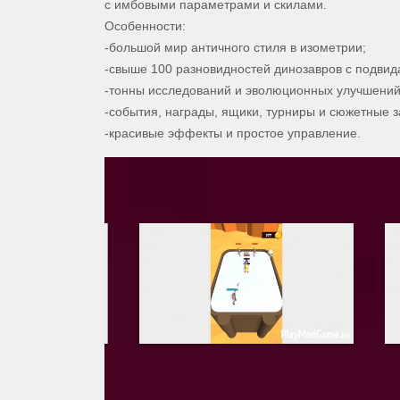
с имбовыми параметрами и скилами.
Особенности:
-большой мир античного стиля в изометрии;
-свыше 100 разновидностей динозавров с подвид
-тонны исследований и эволюционных улучшений
-события, награды, ящики, турниры и сюжетные з
-красивые эффекты и простое управление.