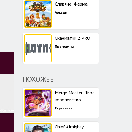
Славяне: Ферма
Аркады
Сканматик 2 PRO
Программы
ПОХОЖЕЕ
Merge Master: Твоё
королевство
Стратегии
Chief Almighty