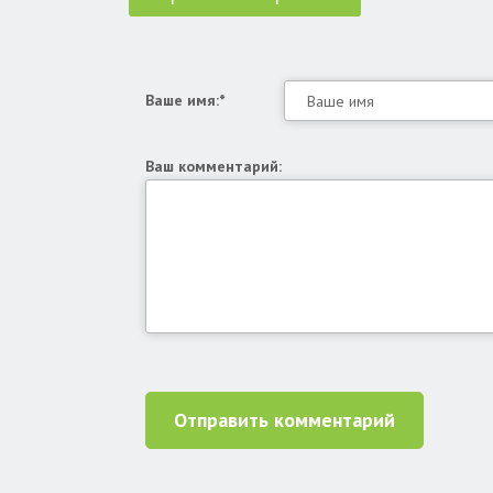
Ваше имя:*
Ваш комментарий:
Отправить комментарий