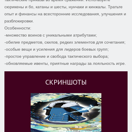
сюрикены и бо, катаны и шесты, нунчаки и кинжалы. Тратьте
опыт и финансы на всесторонние исследования, улучшения и
разблокировки.
Особенности:
-множество воинов с уникальными атрибутами;
-обилие предметов, скилов, редких элементов для сочетания;
-особые вещи и усиления для лидеров боевых групп;
-простое управление и свобода тактического выбора;
-обновляемые ивенты, приятные награды за лояльность игре.
СКРИНШОТЫ