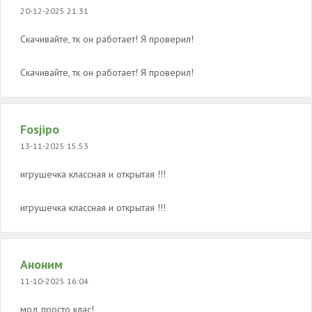
20-12-2025 21:31
Скачивайте, тк он работает! Я проверил!
Скачивайте, тк он работает! Я проверил!
Fosjipo
13-11-2025 15:53
игрушечка классная и открытая !!!
игрушечка классная и открытая !!!
Аноним
11-10-2025 16:04
мод просто клас!