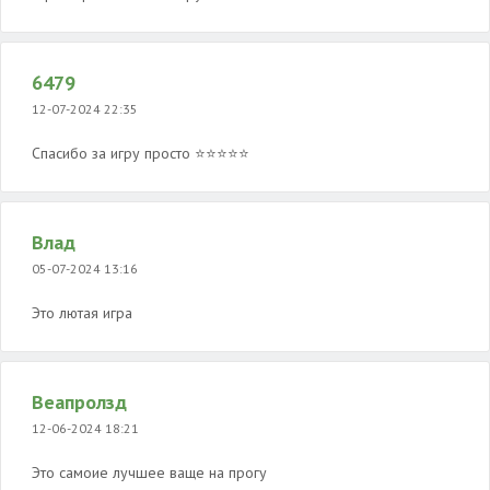
6479
12-07-2024 22:35
Спасибо за игру просто ⭐⭐⭐⭐⭐
Влад
05-07-2024 13:16
Это лютая игра
Веапролзд
12-06-2024 18:21
Это самоие лучшее ваще на прогу