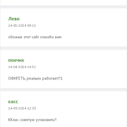
Леви
14-05-2024 09:11
обожаю этот сайт спасибо вам
пончик
14-04-2024 14:52
ОФИГЕТЬ, реально работает!!1
касс
14-03-2024 12:33
ККлас. советую установить!!