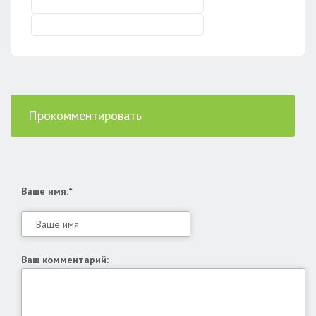
Прокомментировать
Ваше имя:*
Ваш комментарий: