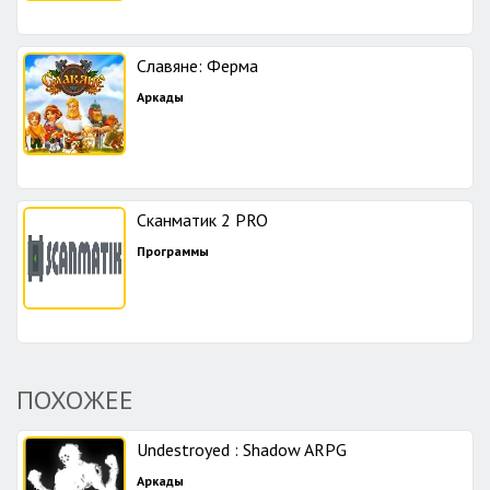
Славяне: Ферма
Аркады
Сканматик 2 PRO
Программы
ПОХОЖЕЕ
Undestroyed : Shadow ARPG
Аркады