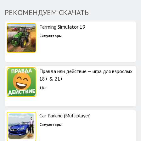
РЕКОМЕНДУЕМ СКАЧАТЬ
Farming Simulator 19
Симуляторы
Правда или действие — игра для взрослых
18+ & 21+
18+
Car Parking (Multiplayer)
Симуляторы