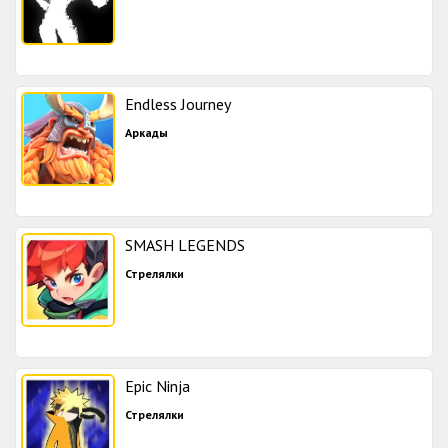
Endless Journey
Аркады
SMASH LEGENDS
Стрелялки
Epic Ninja
Стрелялки