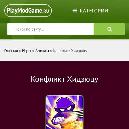
КАТЕГОРИИ
Главная
»
Игры
»
Аркады
» Конфликт Хидзюцу
Конфликт Хидзюцу