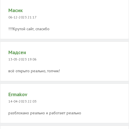
Масик
06-12-2023 21:17
!!!!Крутой сайт, спасибо
Мадсен
13-05-2023 19:06
всё открыто реально, топчик!
Ermakov
14-04-2023 22:03
разблокано реально и работает реально