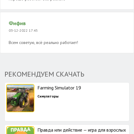
Фифив
03-12-2022 17:45
Всем советую, всё реально работает!
РЕКОМЕНДУЕМ СКАЧАТЬ
Farming Simulator 19
Симуляторы
Правда или действие — игра для взрослых