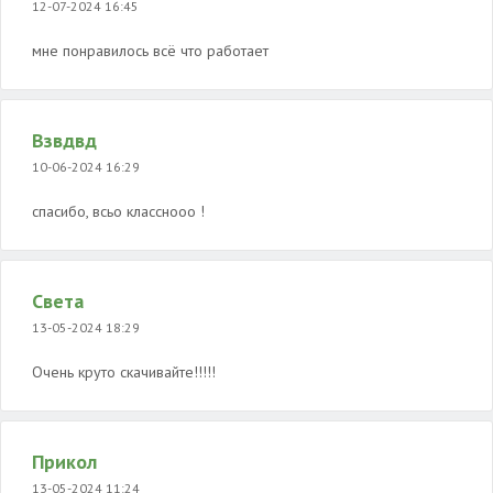
12-07-2024 16:45
мне понравилось всё что работает
Взвдвд
10-06-2024 16:29
спасибо, всьо класснооо !
Света
13-05-2024 18:29
Очень круто скачивайте!!!!!
Прикол
13-05-2024 11:24