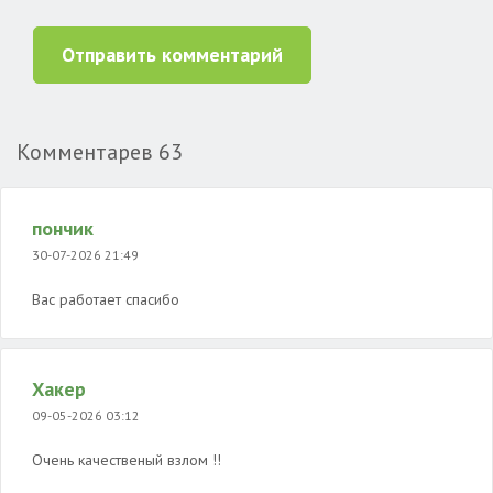
Отправить комментарий
Комментарев
63
пончик
30-07-2026 21:49
Вас работает спасибо
Хакер
09-05-2026 03:12
Очень качественый взлом !!