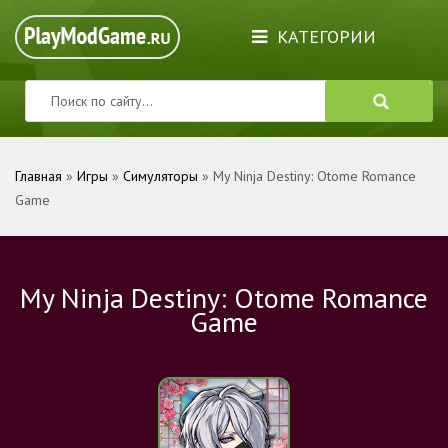
КАТЕГОРИИ
Главная
»
Игры
»
Симуляторы
» My Ninja Destiny: Otome Romance
Game
My Ninja Destiny: Otome Romance
Game