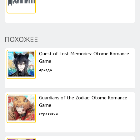
ПОХОЖЕЕ
Quest of Lost Memories: Otome Romance
Game
Аркады
Guardians of the Zodiac: Otome Romance
Game
Стратегии