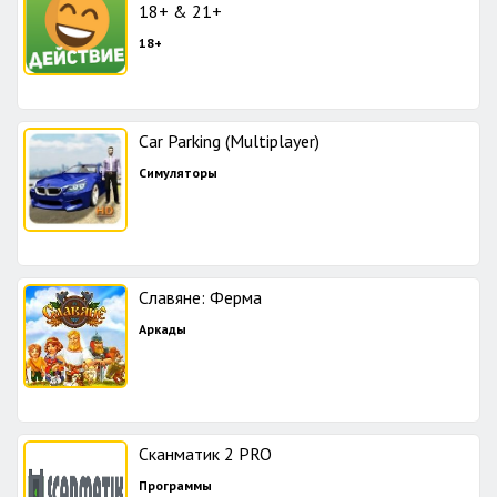
18+ & 21+
18+
Car Parking (Multiplayer)
Симуляторы
Славяне: Ферма
Аркады
Сканматик 2 PRO
Программы