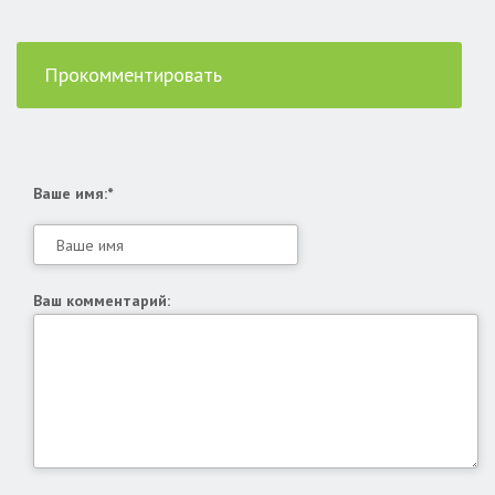
Прокомментировать
Ваше имя:*
Ваш комментарий: