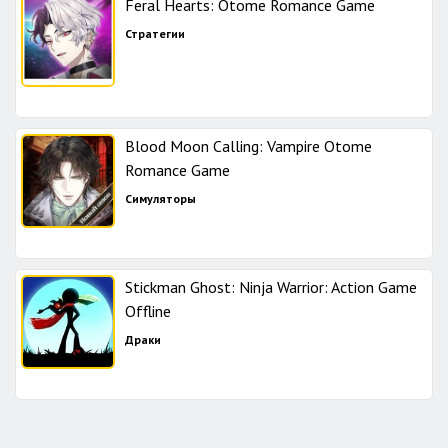
Feral Hearts: Otome Romance Game
Стратегии
Blood Moon Calling: Vampire Otome
Romance Game
Симуляторы
Stickman Ghost: Ninja Warrior: Action Game
Offline
Драки