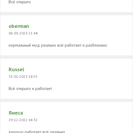
Всё открыто
oberman
06-03-2023 21:48
нормальный мод реально всё работает и разблокано
Russel
31-01-2023 18:55
Всё открыто и работает
Яиеса
29-12-2022 04:32
хорошо работает всё реально