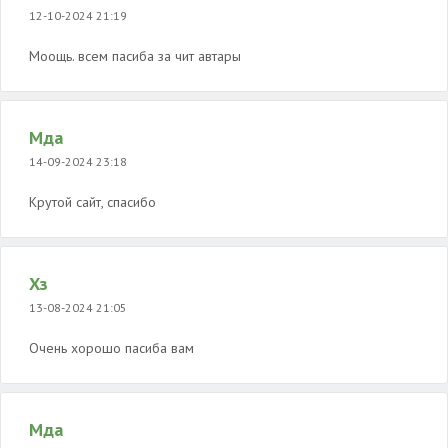
12-10-2024 21:19
Моощь. всем пасиба за чит автары
Мда
14-09-2024 23:18
Крутой сайт, спасибо
Хз
13-08-2024 21:05
Очень хорошо пасиба вам
Мда