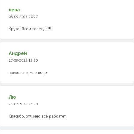
лева
08-09-2025 20:27
Круто! Всем советую!!!
Андрей
17-08-2025 12:50
прикольно, мне понр
Лю
21-07-2025 23:50
Спасибо, отлично всё рабоатет