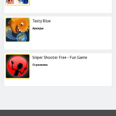
Tasty Blue
Аркады
Sniper Shooter Free - Fun Game
Стрелялки