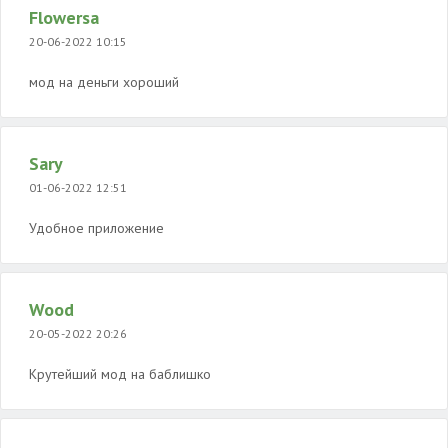
Flowersa
20-06-2022 10:15
мод на деньги хороший
Sary
01-06-2022 12:51
Удобное приложение
Wood
20-05-2022 20:26
Крутейший мод на баблишко