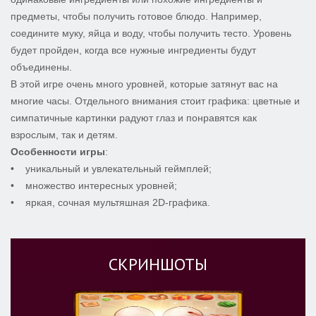
предметы, чтобы получить готовое блюдо. Например,
соедините муку, яйца и воду, чтобы получить тесто. Уровень
будет пройден, когда все нужные ингредиенты будут
объединены.
В этой игре очень много уровней, которые затянут вас на
многие часы. Отдельного внимания стоит графика: цветные и
симпатичные картинки радуют глаз и понравятся как
взрослым, так и детям.
Особенности игры
:
• уникальный и увлекательный геймплей;
• множество интересных уровней;
• яркая, сочная мультяшная 2D-графика.
СКРИНШОТЫ