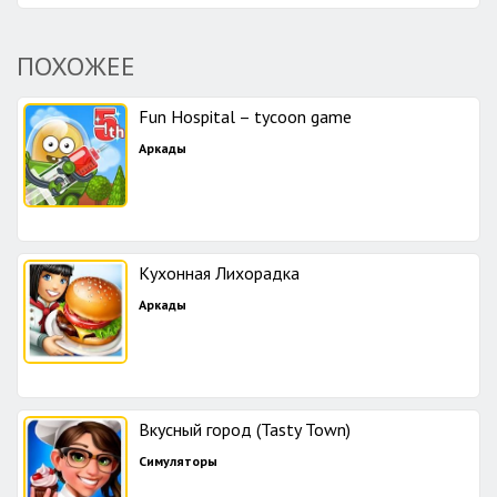
ПОХОЖЕЕ
Fun Hospital – tycoon game
Аркады
Кухонная Лихорадка
Аркады
Вкусный город (Tasty Town)
Симуляторы