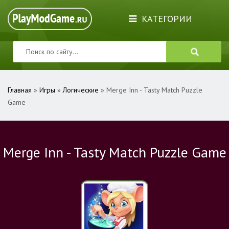
КАТЕГОРИИ
Главная
»
Игры
»
Логические
» Merge Inn - Tasty Match Puzzle
Game
Merge Inn - Tasty Match Puzzle Game