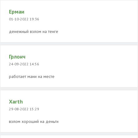
Ермаи
01-10-2022 19:36
денежный взлом на тенге
Грлонч
24-09-2022 14:56
работает мани на месте
Xarth
29-08-2022 15:29
взлом хороший на деньги