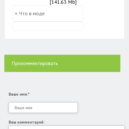
[141.63 Mb]
Прокомментировать
Ваше имя:*
Ваш комментарий: