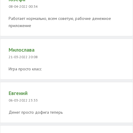
08-04-2022 00:34
Работает нормально, всем советую, рабочие денежное
приложение
Милослава
21-03-2022 20:08
Игра просто класс
Евгений
06-03-2022 23:33
Денег просто дофига теперь