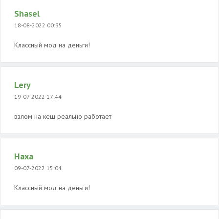
Shasel
18-08-2022 00:35
Классный мод на деньги!
Lery
19-07-2022 17:44
взлом на кеш реально работает
Haxa
09-07-2022 15:04
Классный мод на деньги!