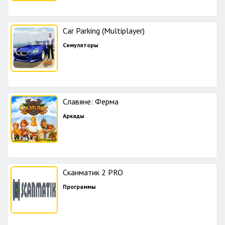
Car Parking (Multiplayer)
Симуляторы
Славяне: Ферма
Аркады
Сканматик 2 PRO
Программы