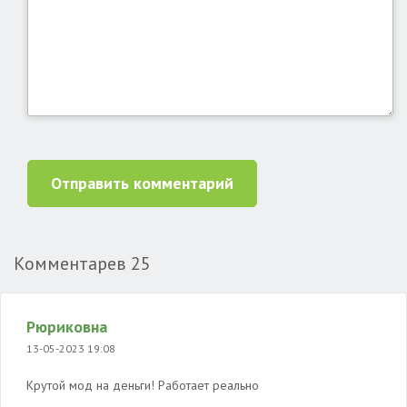
Отправить комментарий
Комментарев
25
Рюриковна
13-05-2023 19:08
Крутой мод на деньги! Работает реально