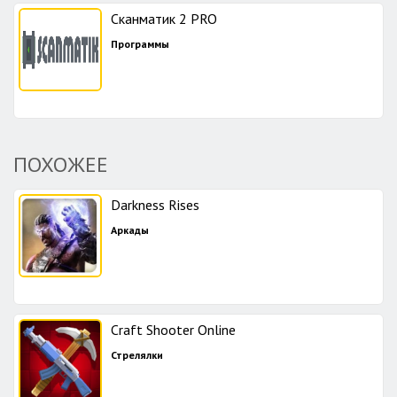
Сканматик 2 PRO
Программы
ПОХОЖЕЕ
Darkness Rises
Аркады
Craft Shooter Online
Стрелялки