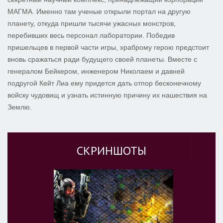
МАГМА. Именно там ученые открыли портал на другую
планету, откуда пришли тысячи ужасных монстров,
перебивших весь персонал лаборатории. Победив
пришельцев в первой части игры, храброму герою предстоит
вновь сражаться ради будущего своей планеты. Вместе с
генералом Бейкером, инженером Николаем и давней
подругой Кейт Лиа ему придется дать отпор бесконечному
войску чудовищ и узнать истинную причину их нашествия на
Землю.
СКРИНШОТЫ