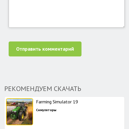
Отправить комментарий
РЕКОМЕНДУЕМ СКАЧАТЬ
Farming Simulator 19
Симуляторы