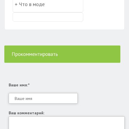
Прокомментировать
Ваше имя:*
Ваш комментарий: