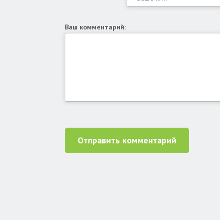
Ваш комментарий:
Отправить комментарий