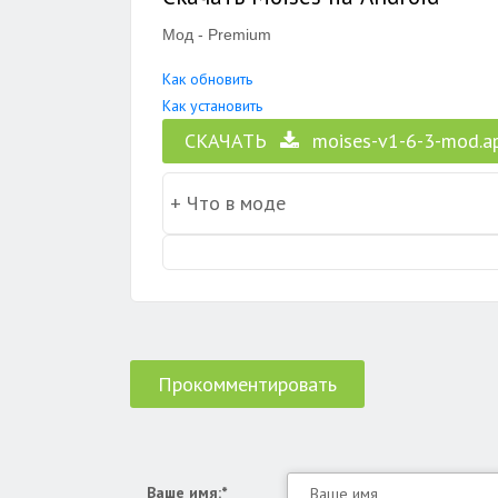
Мод - Premium
Как обновить
Как установить
СКАЧАТЬ
moises-v1-6-3-mod.a
Прокомментировать
Ваше имя:*