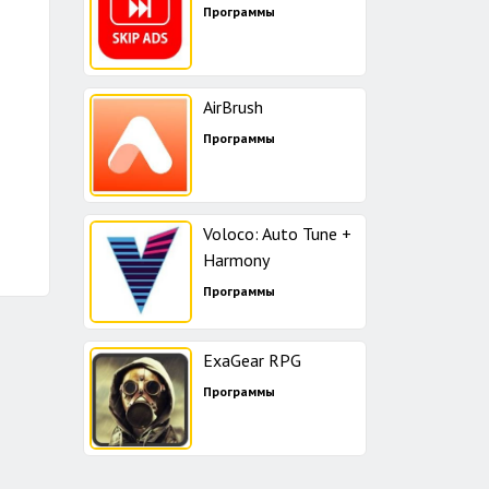
Программы
AirBrush
Программы
Voloco: Auto Tune +
Harmony
Программы
ExaGear RPG
Программы