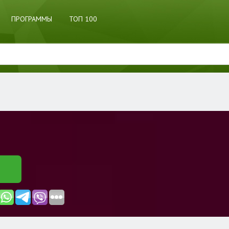
ПРОГРАММЫ
ТОП 100