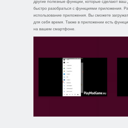
другие полезные функции, которые сделают ваш 
быстро разобраться с функциями приложения. Р
использование приложения. Вы сможете загружат
для себя время. Также в приложении есть функци
на вашем смартфоне.