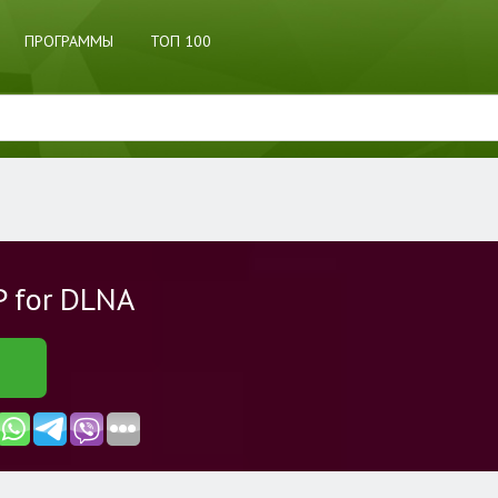
ПРОГРАММЫ
ТОП 100
 for DLNA