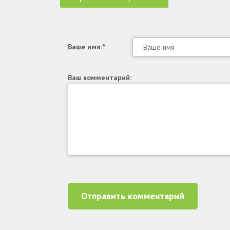
Ваше имя:*
Ваш комментарий:
Отправить комментарий