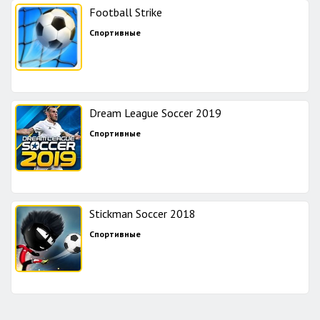
Football Strike
Спортивные
Dream League Soccer 2019
Спортивные
Stickman Soccer 2018
Спортивные