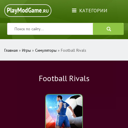
КАТЕГОРИИ
Главная
»
Игры
»
Симуляторы
» Football Rivals
Football Rivals