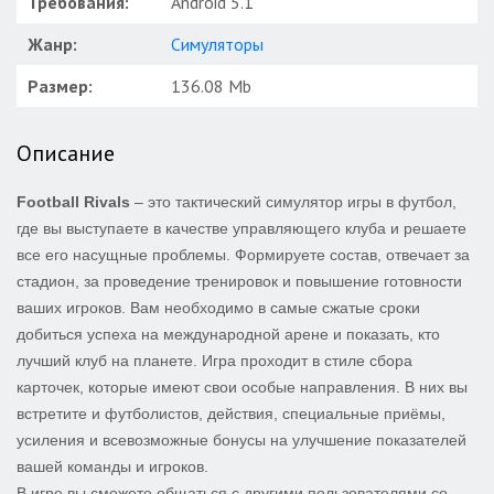
Требования:
Android 5.1
Жанр:
Симуляторы
Размер:
136.08 Mb
Описание
Football Rivals
– это тактический симулятор игры в футбол,
где вы выступаете в качестве управляющего клуба и решаете
все его насущные проблемы. Формируете состав, отвечает за
стадион, за проведение тренировок и повышение готовности
ваших игроков. Вам необходимо в самые сжатые сроки
добиться успеха на международной арене и показать, кто
лучший клуб на планете. Игра проходит в стиле сбора
карточек, которые имеют свои особые направления. В них вы
встретите и футболистов, действия, специальные приёмы,
усиления и всевозможные бонусы на улучшение показателей
вашей команды и игроков.
В игре вы сможете общаться с другими пользователями со