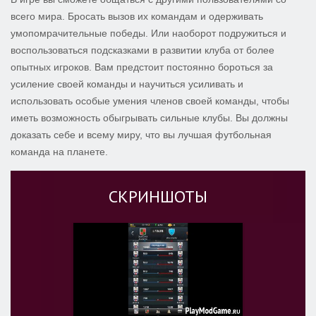
всего мира. Бросать вызов их командам и одерживать
умопомрачительные победы. Или наоборот подружиться и
воспользоваться подсказками в развитии клуба от более
опытных игроков. Вам предстоит постоянно бороться за
усиление своей команды и научиться усиливать и
использовать особые умения членов своей команды, чтобы
иметь возможность обыгрывать сильные клубы. Вы должны
доказать себе и всему миру, что вы лучшая футбольная
команда на планете.
СКРИНШОТЫ